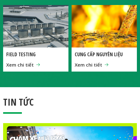
FIELD TESTING
CUNG CẤP NGUYÊN LIỆU
Xem chi tiết
Xem chi tiết
TIN TỨC