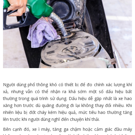
Người dùng phổ thông khó có thiết bị để đo chính xác lượng khí
xả, nhưng vẫn có thể nhận ra khá sớm một số dấu hiệu bất
thường trong quá trình sử dụng. Dấu hiệu dễ gặp nhất là xe hao
xăng hơn trước dù quãng đường đi lại không thay đổi nhiều. Khi
nhiên liệu bị đốt cháy kém hiệu quả, mức tiêu hao thường tăng
lên trước khi người dùng nghĩ đến chuyện khí thải.
Bên cạnh đó, xe ì máy, tăng ga chậm hoặc cảm giác đầu máy