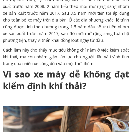
xuất trước năm 2008. 2 năm tiếp theo mới mở rộng sang nhóm
xe sản xuất trước năm 2017. Sau 3,5 năm mới tiến tới áp dụng
cho toàn bộ xe máy trên địa bàn. Ở các địa phương khác, lộ trình
cũng được tính theo hướng trong 1,5 năm đầu sẽ ưu tiên nhóm
xe sản xuất trước năm 2017, sau đó mới mở rộng sang toàn bộ
phương tiện, thay vì triển khai đồng loạt ngay từ đầu.
Cách làm này cho thấy mục tiêu không chỉ nằm ở việc kiểm soát
khí thải, mà còn nhằm giảm áp lực cho người dân và tránh tình
trạng quá nhiều xe cùng dồn vào một thời điểm.
Vì sao xe máy dễ không đạt
kiểm định khí thải?