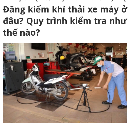
Đăng kiểm khí thải xe máy ở
đâu? Quy trình kiểm tra như
thế nào?